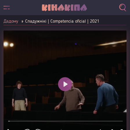
Дадому
Спадужнікі | Competencia oficial | 2021