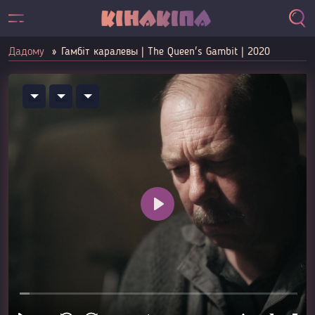
Дадому
Гамбіт каралевы | The Queen's Gambit | 2020