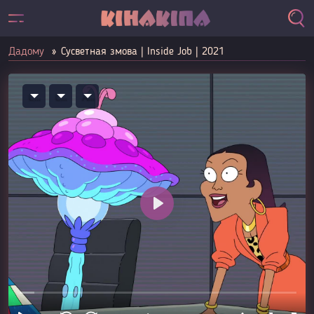
Дадому
Сусветная змова | Inside Job | 2021