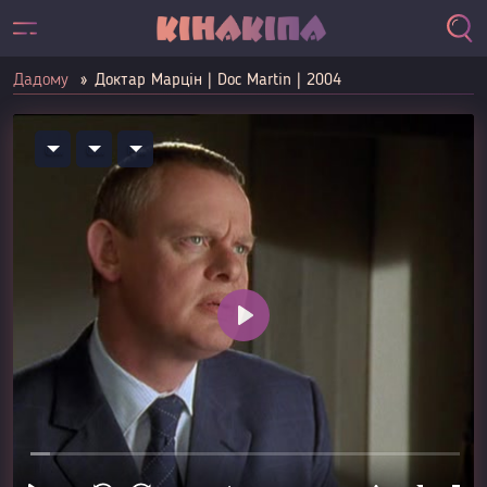
Дадому
Доктар Марцін | Doc Martin | 2004