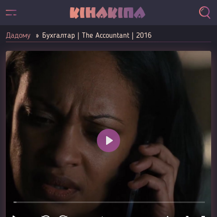
Дадому
Бухгалтар | The Accountant | 2016