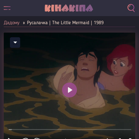
Дадому
Русалачка | The Little Mermaid | 1989