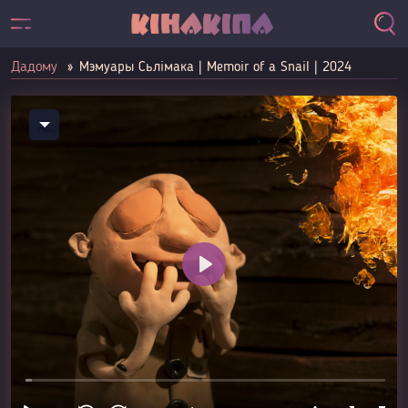
Дадому
Мэмуары Сьлімака | Memoir of a Snail | 2024