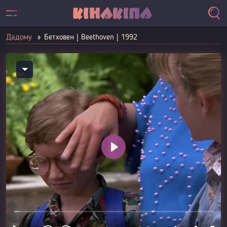
Дадому
Бетховен | Beethoven | 1992