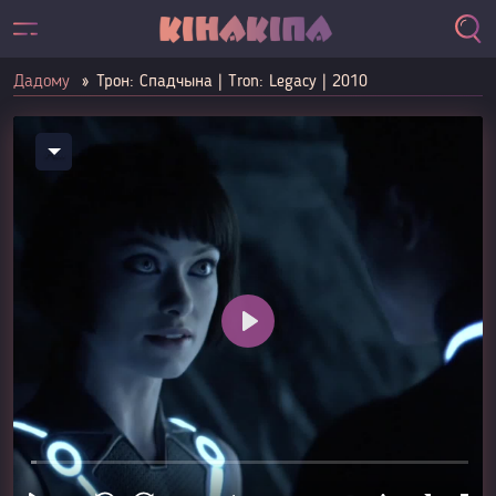
Дадому
Трон: Спадчына | Tron: Legacy | 2010