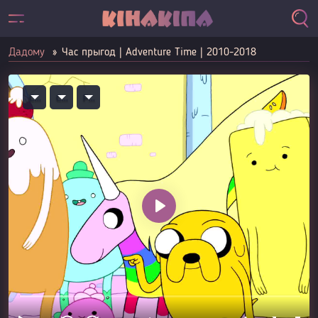
Дадому
Час прыгод | Adventure Time | 2010-2018